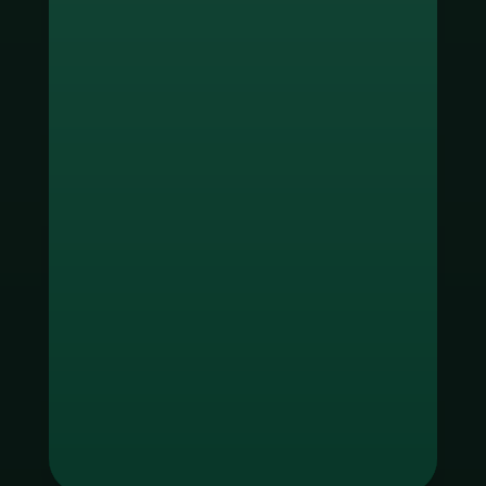
ช่องทางชำระเงิน