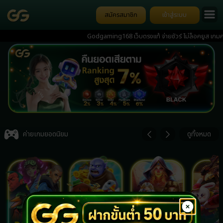
สมัครสมาชิก
เข้าสู่ระบบ
Godgaming168 เว็บตรงแท้ จ่ายชัวร์ ไม่ล็อคยูส เกมครบวงจ
ป๊อกเด้ง การันตีความมั่นคง มีทีมงานดูแล 24 ชั่วโมง ฝากง่าย 
Item
3
ค่ายเกมยอดนิยม
ดูทั้งหมด
of
7