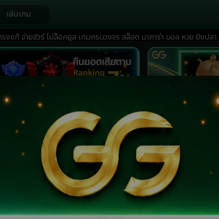
เล่นเกม
ร์ ไม่ล็อคยูส เกมครบวงจร สล็อต บาคาร่า บอล หวย ยิงปลา ป๊อกเด้ง การ