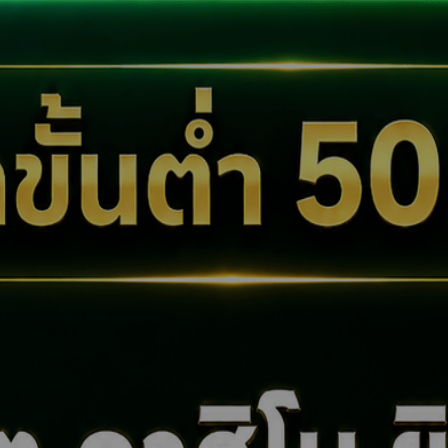
FACHAI
PRAGMATICPLAY
PGSLOT
กีฬา
ยิงปลา
แทงหวย
ป๊อกเด้ง
เกมฮิต
เกมฮิต