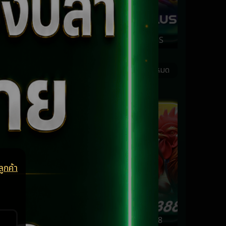
DRAGOONSOFT
VPLUS
ดูทั้งหมด
ูกค้า
PRAGMAT...
SV388
W