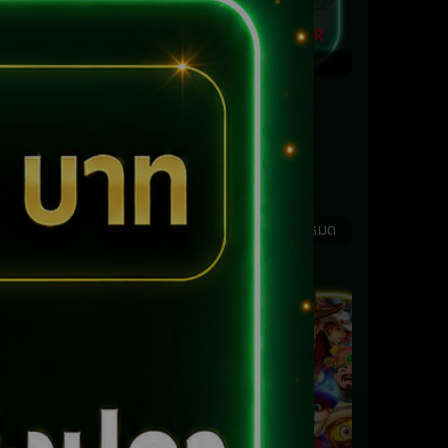
NAGA
REDTIGER
JOK
ดูทั้งหมด
เกมฮิต