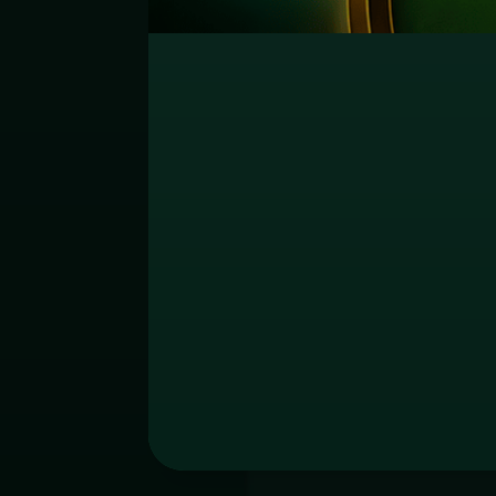
Term and Conditions
Copyright © 2026 Godgaming168 
Reserved.
เว็บตรง เกมครบ Godgaming168 มั่น
ยูส ฝากถอนเร็ว สล็อต บาคาร่า บอล หว