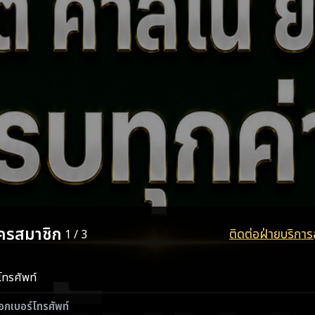
PRAGMATICPLAY
JOKER
เกมฮิต
ครสมาชิก
ติดต่อฝ่ายบริการล
1 / 3
โทรศัพท์
SA
RB7CASINO