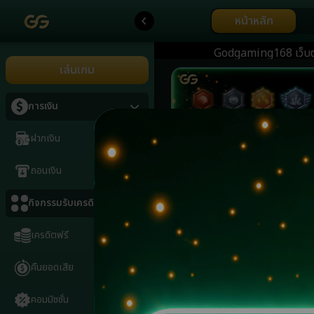
หน้าหลัก
หน้าหลัก
Godgaming168 เว็บตรงแท้ จ่ายชัว
เล่นเกม
การเงิน
ฝากเงิน
Item
3
ค่ายเกมยอดนิยม
ถอนเงิน
of
7
กิจกรรมรับเครดิต
เครดิตฟรี
คืนยอดเสีย
คอมมิชชั่น