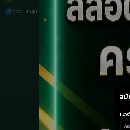
ติดต่อ Telegram
LOT
JILI
RSG
คาสิโน
เกมฮิต
เกมฮิต
สมั
เบอร์
Y
DREAMGAMING
EVOLUTION