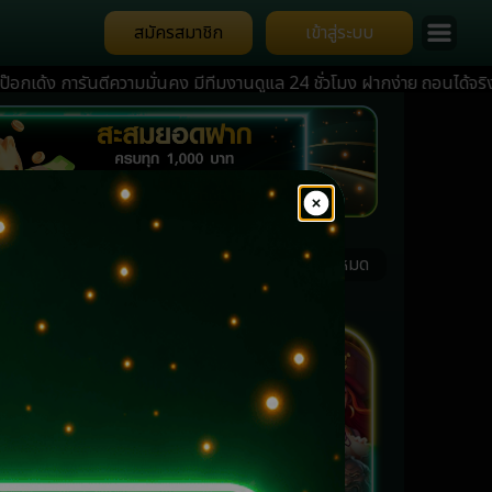
สมัครสมาชิก
เข้าสู่ระบบ
ันตีความมั่นคง มีทีมงานดูแล 24 ชั่วโมง ฝากง่าย ถอนได้จริง
ดูทั้งหมด