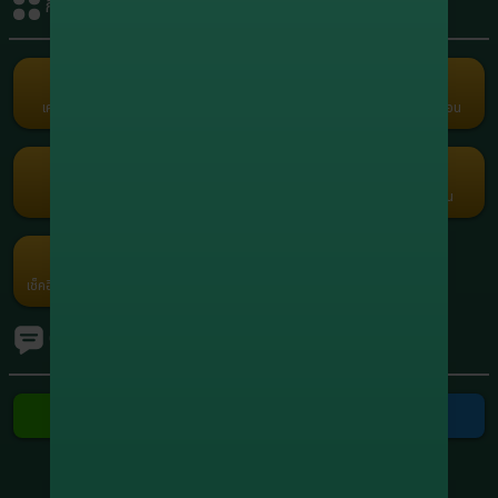
กิจกรรมรับเครดิต
+2,003,581.00
8
xxxxxx3004
สล็อต
+1,883,934.00
9
xxxxxx2686
สล็อต
เครดิตฟรี
คืนยอดเสีย
คอมมิชชั่น
แนะนำเพื่อน
Term and Conditions
+1,690,788.80
10
xxxxxx8880
Copyright © 2026 Godgaming168 All Rights Reserved.
สล็อต
เว็บตรง เกมครบ Godgaming168 มั่นคง ปลอดภัย ไม่ล็อคยูส ฝากถอนเร็ว
สล็อต บาคาร่า บอล หวย ออนไลน์ 24 ชั่วโมง
กงล้อ
รับแต้มฟรี
กรอกโค้ด
โปรโมชัน
ค่ายเกม
เช็คอินประจำวัน
Ranking
ทัวร์นาเมนต์
ติดต่อเรา
ติดต่อ Line
ติดต่อ Telegram