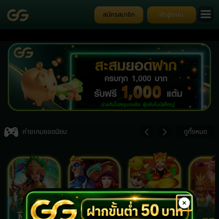
สมัครสมาชิก
เข้าสู่ระบบ
G
ป
Item
4
ค่ายเกมยอดนิยม
ดูทั้งหมด
of
7