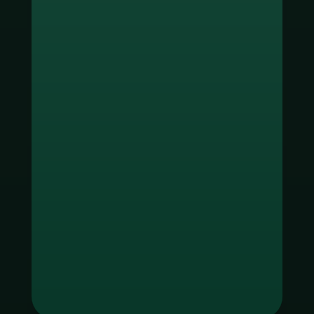
ช่องทางชำระเงิน