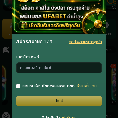
REDTIGER
JOKER
JILI
CQ
Item
12
of
สล็อต
คาสิโน
กีฬา
ยิงปลา
แทงหวย
22
สมัครสมาชิก
1 / 3
ติดต่อฝ่ายบริการลูกค้า
สล็อต
ดูทั้งหมด
เบอร์โทรศัพท์
เกมฮิต
เกมฮิต
เกมฮ
ยอมรับเงื่อนไขการสมัครสมาชิก
อ่านเพิ่มเติม
ถัดไป
RSG
PRAGMATICPLAY
JOKER
DRA
คาสิโน
ดูทั้งหมด
มีบัญชีแล้ว
เข้าสู่ระบบ