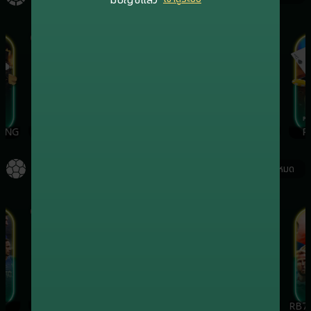
เกมฮิต
เกมฮิต
ING
EVOLUTION
SA
RB7CASINO
PR
กีฬา
ดูทั้งหมด
เกมฮิต
เกมฮิต
เกมฮิต
ONEBX
SBO
SABA
RB7