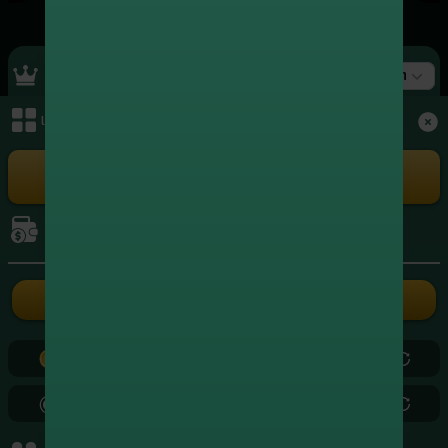
Top Ranking
สล็อต
เมนูหลัก
+4,083,836.00
1
xxxxxx3839
สล็อต
+3,298,765.00
2
xxxxxx5262
เล่นเกม
สล็อต
+2,778,979.84
3
xxxxxx0568
สล็อต
การเงิน
+2,304,737.00
4
xxxxxx8724
สล็อต
ฝากเงิน
ถอนเงิน
+2,186,795.10
5
xxxxxx5799
สล็อต
0.00
0.00
+2,114,236.00
6
xxxxxx7416
สล็อต
0.00
0.00
+2,041,061.64
7
xxxxxx0558
สล็อต