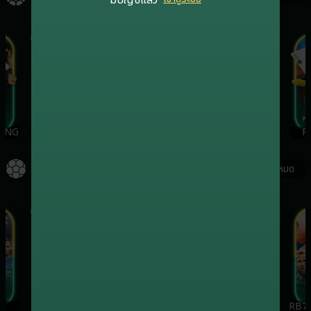
เกมฮิต
เกมฮิต
ING
EVOLUTION
SA
RB7CASINO
PR
กีฬา
ดูทั้งหมด
เกมฮิต
เกมฮิต
เกมฮิต
ONEBX
SBO
SABA
RB7