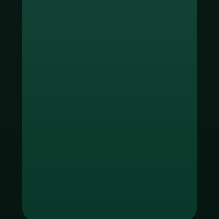
ช่องทางชำระเงิน