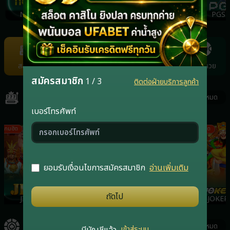
IMIT
FACHAI
PRAGMATICPLAY
PGSLOT
Item
8
of
สล็อต
คาสิโน
กีฬา
ยิงปลา
แทงหวย
22
สมัครสมาชิก
1 / 3
ติดต่อฝ่ายบริการลูกค้า
สล็อต
ดูทั้งหมด
เบอร์โทรศัพท์
เกมฮิต
เกมฮิต
เกมฮิต
ยอมรับเงื่อนไขการสมัครสมาชิก
อ่านเพิ่มเติม
ถัดไป
JILI
RSG
PRAGMATICPLAY
JOKER
คาสิโน
ดูทั้งหมด
มีบัญชีแล้ว
เข้าสู่ระบบ