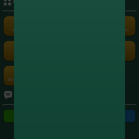
กิจกรรมรับเครดิต
+2,007,061.64
8
xxxxxx0558
สล็อต
+1,883,934.00
9
xxxxxx2686
สล็อต
เครดิตฟรี
คืนยอดเสีย
คอมมิชชั่น
แนะนำเพื่อน
Term and Conditions
+1,836,989.30
10
xxxxxx5664
Copyright © 2026 Godgaming168 All Rights Reserved.
สล็อต
เว็บตรง เกมครบ Godgaming168 มั่นคง ปลอดภัย ไม่ล็อคยูส ฝากถอนเร็ว
สล็อต บาคาร่า บอล หวย ออนไลน์ 24 ชั่วโมง
กงล้อ
รับแต้มฟรี
กรอกโค้ด
โปรโมชัน
ค่ายเกม
เช็คอินประจำวัน
Ranking
ทัวร์นาเมนต์
ติดต่อเรา
ติดต่อ Line
ติดต่อ Telegram