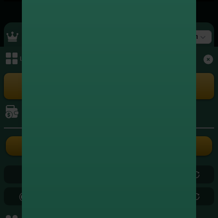
Top Ranking
สล็อต
เมนูหลัก
+4,065,836.00
1
xxxxxx3839
สล็อต
+3,240,653.00
2
xxxxxx5262
เล่นเกม
สล็อต
+2,778,979.84
3
xxxxxx0568
สล็อต
การเงิน
+2,337,489.00
4
xxxxxx8724
สล็อต
ฝากเงิน
ถอนเงิน
+2,278,089.10
5
xxxxxx5799
สล็อต
0.00
0.00
+2,100,300.00
6
xxxxxx7416
สล็อต
0.00
0.00
+2,031,334.00
7
xxxxxx3004
สล็อต