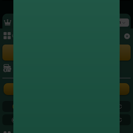
Top Ranking
สล็อต
เมนูหลัก
+4,083,836.00
1
xxxxxx3839
สล็อต
+3,298,765.00
2
xxxxxx5262
เล่นเกม
สล็อต
+2,778,979.84
3
xxxxxx0568
สล็อต
การเงิน
+2,304,737.00
4
xxxxxx8724
สล็อต
ฝากเงิน
ถอนเงิน
+2,170,555.10
5
xxxxxx5799
สล็อต
0.00
0.00
+2,114,236.00
6
xxxxxx7416
สล็อต
0.00
0.00
+2,028,764.00
7
xxxxxx3004
สล็อต