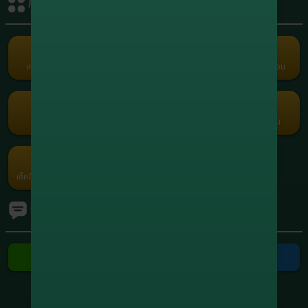
กิจกรรมรับเครดิต
+2,007,061.64
8
xxxxxx0558
สล็อต
+1,883,934.00
9
xxxxxx2686
สล็อต
เครดิตฟรี
คืนยอดเสีย
คอมมิชชั่น
แนะนำเพื่อน
Term and Conditions
+1,836,989.30
10
xxxxxx5664
Copyright © 2026 Godgaming168 All Rights Reserved.
สล็อต
เว็บตรง เกมครบ Godgaming168 มั่นคง ปลอดภัย ไม่ล็อคยูส ฝากถอนเร็ว
สล็อต บาคาร่า บอล หวย ออนไลน์ 24 ชั่วโมง
กงล้อ
รับแต้มฟรี
กรอกโค้ด
โปรโมชัน
ค่ายเกม
เช็คอินประจำวัน
Ranking
ทัวร์นาเมนต์
ติดต่อเรา
ติดต่อ Line
ติดต่อ Telegram