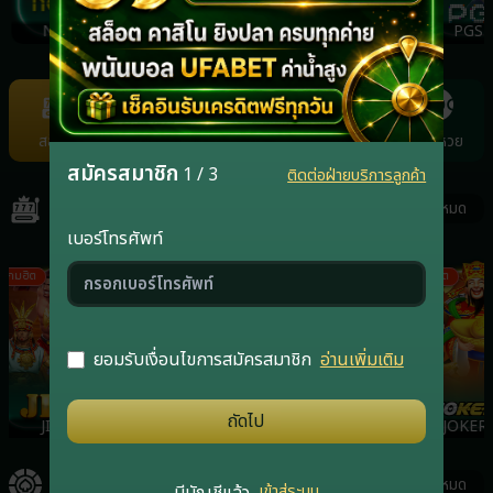
MIT
FACHAI
PRAGMATICPLAY
PGSLOT
Item
8
of
สล็อต
คาสิโน
กีฬา
ยิงปลา
แทงหวย
22
สมัครสมาชิก
1 / 3
ติดต่อฝ่ายบริการลูกค้า
สล็อต
ดูทั้งหมด
เบอร์โทรศัพท์
เกมฮิต
เกมฮิต
เกมฮิต
ยอมรับเงื่อนไขการสมัครสมาชิก
อ่านเพิ่มเติม
ถัดไป
JILI
RSG
PRAGMATICPLAY
JOKER
คาสิโน
ดูทั้งหมด
มีบัญชีแล้ว
เข้าสู่ระบบ