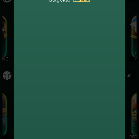
เกมฮิต
เกมฮิต
ING
EVOLUTION
SA
RB7CASINO
PR
กีฬา
ดูทั้งหมด
เกมฮิต
เกมฮิต
เกมฮิต
ONEBX
SBO
SABA
RB7