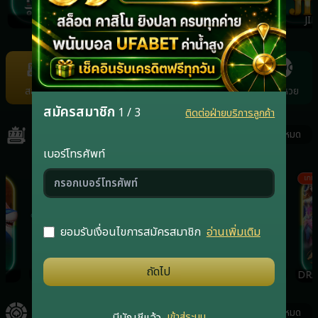
NAGA
REDTIGER
JOKER
JIL
Item
11
of
สล็อต
คาสิโน
กีฬา
ยิงปลา
แทงหวย
22
สมัครสมาชิก
1 / 3
ติดต่อฝ่ายบริการลูกค้า
สล็อต
ดูทั้งหมด
เบอร์โทรศัพท์
เกมฮิต
เกมฮิต
เกมฮ
ยอมรับเงื่อนไขการสมัครสมาชิก
อ่านเพิ่มเติม
ถัดไป
RSG
PRAGMATICPLAY
JOKER
DRA
คาสิโน
ดูทั้งหมด
มีบัญชีแล้ว
เข้าสู่ระบบ