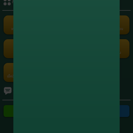
กิจกรรมรับเครดิต
+2,041,061.64
8
xxxxxx0558
สล็อต
+1,937,654.00
9
xxxxxx2686
สล็อต
เครดิตฟรี
คืนยอดเสีย
คอมมิชชั่น
แนะนำเพื่อน
Term and Conditions
+1,836,989.30
10
xxxxxx5664
Copyright © 2026 Godgaming168 All Rights Reserved.
สล็อต
เว็บตรง เกมครบ Godgaming168 มั่นคง ปลอดภัย ไม่ล็อคยูส ฝากถอนเร็ว
สล็อต บาคาร่า บอล หวย ออนไลน์ 24 ชั่วโมง
กงล้อ
รับแต้มฟรี
กรอกโค้ด
โปรโมชัน
ค่ายเกม
เช็คอินประจำวัน
Ranking
ทัวร์นาเมนต์
ติดต่อเรา
ติดต่อ Line
ติดต่อ Telegram