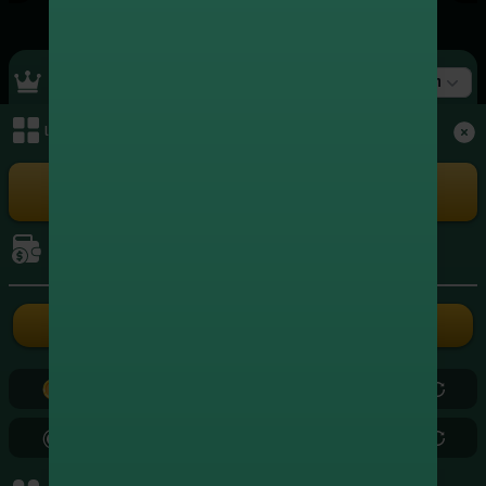
Top Ranking
สล็อต
เมนูหลัก
+4,087,353.50
1
xxxxxx3839
สล็อต
+3,207,598.00
2
xxxxxx5262
เล่นเกม
สล็อต
+2,778,979.84
3
xxxxxx0568
สล็อต
การเงิน
+2,282,838.70
4
xxxxxx5799
สล็อต
ฝากเงิน
ถอนเงิน
+2,273,119.00
5
xxxxxx8724
สล็อต
0.00
0.00
+2,188,588.59
6
xxxxxx0558
สล็อต
0.00
0.00
+1,986,144.00
7
xxxxxx7416
สล็อต