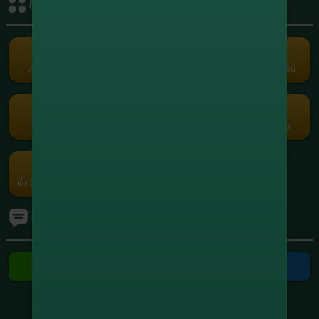
กิจกรรมรับเครดิต
+1,932,213.00
8
xxxxxx3004
สล็อต
+1,773,439.00
9
xxxxxx2686
สล็อต
เครดิตฟรี
คืนยอดเสีย
คอมมิชชั่น
แนะนำเพื่อน
Term and Conditions
+1,690,788.80
10
xxxxxx8880
Copyright © 2026 Godgaming168 All Rights Reserved.
สล็อต
เว็บตรง เกมครบ Godgaming168 มั่นคง ปลอดภัย ไม่ล็อคยูส ฝากถอนเร็ว
สล็อต บาคาร่า บอล หวย ออนไลน์ 24 ชั่วโมง
กงล้อ
รับแต้มฟรี
กรอกโค้ด
โปรโมชัน
ค่ายเกม
เช็คอินประจำวัน
Ranking
ทัวร์นาเมนต์
ติดต่อเรา
ติดต่อ Line
ติดต่อ Telegram