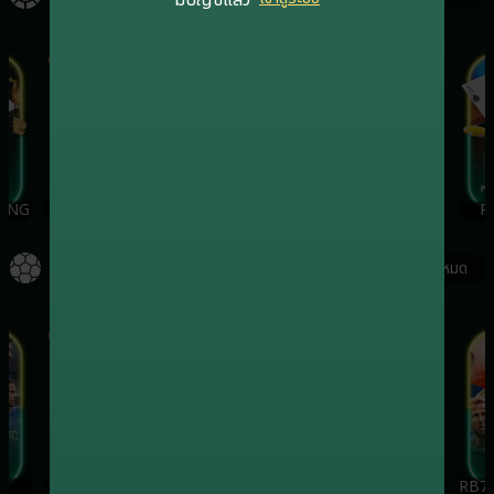
เกมฮิต
เกมฮิต
ING
EVOLUTION
SA
RB7CASINO
PR
กีฬา
ดูทั้งหมด
เกมฮิต
เกมฮิต
เกมฮิต
ONEBX
SBO
SABA
RB7