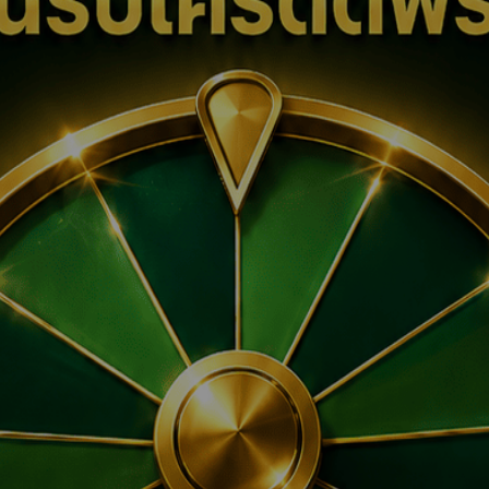
xxxxxx5799
4
สล็อต
ยอดเล่นวันนี้
xxxxxx8724
5
+4,051,388.50
xxxxxx0558
6
สล็อต
ยอดเล่นวันนี้
xxxxxx7416
7
+3,207,598.00
xxxxxx3004
8
สล็อต
ยอดเล่นวันนี้
xxxxxx2686
9
+2,778,979.84
xxxxxx8880
10
ค่ายเกม