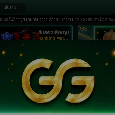
เล่นเกม
รบวงจร สล็อต บาคาร่า บอล หวย ยิงปลา ป๊อกเด้ง การันตีความมั่นคง มีที