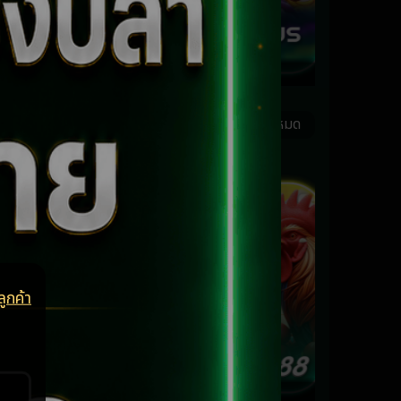
DRAGOONSOFT
VPLUS
FA
ดูทั้งหมด
ูกค้า
PRAGMAT...
SV388
WMC