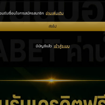
อมรับเงื่อนไขการสมัครสมาชิก
อ่านเพิ่มเติม
ถัดไป
เกมฮิต
เกมฮิต
เข้าสู่ระบบ
มีบัญชีแล้ว
SBO
SABA