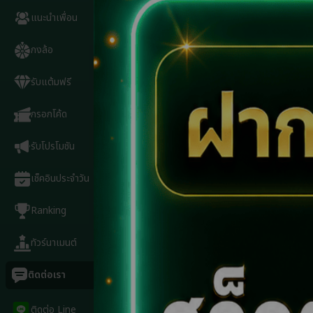
แนะนำเพื่อน
OT
NOLIMIT
FACHAI
PR
กงล้อ
Item
รับแต้มฟรี
8
of
กรอกโค้ด
สล็อต
คาสิโน
22
รับโปรโมชัน
สล็อต
เช็คอินประจำวัน
เกมฮิต
Ranking
ทัวร์นาเมนต์
ติดต่อเรา
ติดต่อ Line