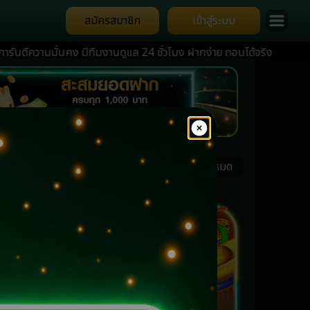
สมัครสมาชิก
เข้าสู่ระบบ
มงานดูแล 24 ชั่วโมง ฝากง่าย ถอนได้จริง
ดูทั้งหมด