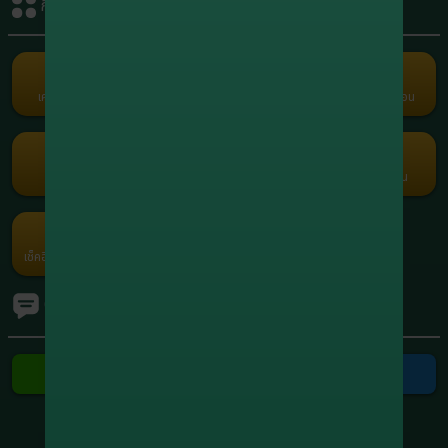
กิจกรรมรับเครดิต
+1,932,213.00
8
xxxxxx3004
สล็อต
+1,773,439.00
9
xxxxxx2686
สล็อต
เครดิตฟรี
คืนยอดเสีย
คอมมิชชั่น
แนะนำเพื่อน
Term and Conditions
+1,690,788.80
10
xxxxxx8880
Copyright © 2026 Godgaming168 All Rights Reserved.
สล็อต
เว็บตรง เกมครบ Godgaming168 มั่นคง ปลอดภัย ไม่ล็อคยูส ฝากถอนเร็ว
สล็อต บาคาร่า บอล หวย ออนไลน์ 24 ชั่วโมง
กงล้อ
รับแต้มฟรี
กรอกโค้ด
โปรโมชัน
ค่ายเกม
เช็คอินประจำวัน
Ranking
ทัวร์นาเมนต์
ติดต่อเรา
ติดต่อ Line
ติดต่อ Telegram