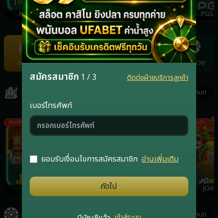
NOLIMIT
FACHAI
PRAGMATICPLAY
PGS
Item
7
of
สล็อต
คาสิโน
กีฬา
ยิงปลา
แทงหวย
22
สมัครสมาชิก
1 / 3
ติดต่อฝ่ายบริการลูกค้า
สล็อต
ดูทั้งหมด
เบอร์โทรศัพท์
เกมฮิต
เกมฮิต
เกมฮิต
ยอมรับเงื่อนไขการสมัครสมาชิก
อ่านเพิ่มเติม
ถัดไป
JILI
RSG
PRAGMATICPLAY
JOKE
คาสิโน
ดูทั้งหมด
มีบัญชีแล้ว
เข้าสู่ระบบ