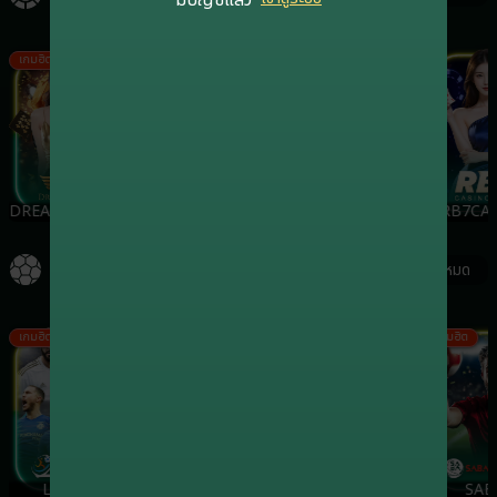
เกมฮิต
เกมฮิต
เกมฮิต
DREAMGAMING
EVOLUTION
SA
RB7CAS
กีฬา
ดูทั้งหมด
เกมฮิต
เกมฮิต
เกมฮิต
เกมฮิต
LALIKA
ONEBX
SBO
SAB