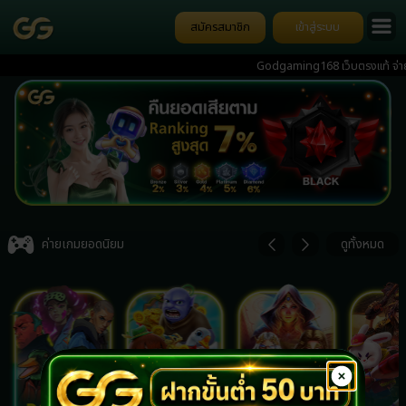
สมัครสมาชิก
เข้าสู่ระบบ
Godgaming168 เว็บตรงแท้ จ่ายชัวร์ 
ป๊อกเด้ง การันตีความมั่นคง มีทีมงานดู
Item
3
ค่ายเกมยอดนิยม
ดูทั้งหมด
of
7