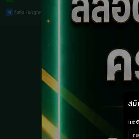
ติดต่อ Telegram
JILI
RSG
คาสิโน
เกมฮิต
เกมฮิต
สมั
เบอร์
DREAMGAMING
EVOLUTION