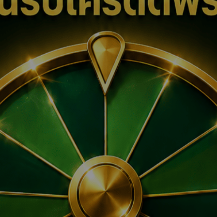
xxxxxx8724
4
สล็อต
ยอดเล่นวันนี้
xxxxxx5799
5
+4,110,185.00
xxxxxx7416
6
สล็อต
ยอดเล่นวันนี้
xxxxxx3004
7
+3,290,605.00
xxxxxx0558
8
สล็อต
ยอดเล่นวันนี้
xxxxxx2686
9
+2,778,979.84
xxxxxx5664
10
ค่ายเกม