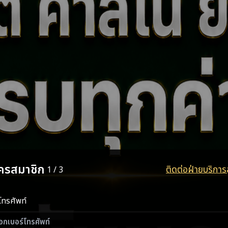
PRAGMATICPLAY
JOKER
เกมฮิต
ครสมาชิก
ติดต่อฝ่ายบริการล
1 / 3
โทรศัพท์
SA
RB7CASINO