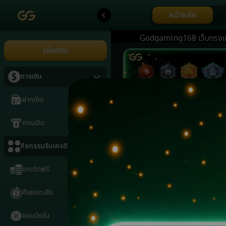
หน้าหลัก
หน้าหลัก
Godgaming168 เว็บตรงแท้ จ่ายชัวร์ ไม่ล็อคยูส เ
เล่นเกม
การเงิน
ฝากเงิน
Item
3
ค่ายเกมยอดนิยม
ถอนเงิน
of
7
กิจกรรมรับเครดิต
เครดิตฟรี
คืนยอดเสีย
คอมมิชชั่น