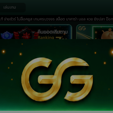
เล่นเกม
กมครบวงจร สล็อต บาคาร่า บอล หวย ยิงปลา ป๊อกเด้ง การันตีความมั่นคง 