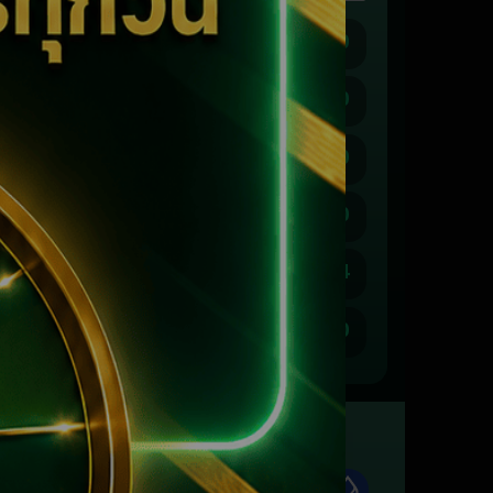
+2,304,737.00
สล็อต
+2,234,245.10
สล็อต
+2,121,394.00
สล็อต
+2,087,617.00
สล็อต
+2,041,061.64
สล็อต
+1,928,112.00
สล็อต
+1,836,989.30
สล็อต
ช่องทางชำระเงิน