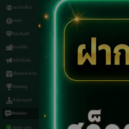
แนะนำเพื่อน
OT
NOLIMIT
FACHAI
PR
กงล้อ
Item
รับแต้มฟรี
8
of
กรอกโค้ด
สล็อต
คาสิโน
22
รับโปรโมชัน
สล็อต
เช็คอินประจำวัน
เกมฮิต
Ranking
ทัวร์นาเมนต์
ติดต่อเรา
ติดต่อ Line