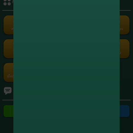
กิจกรรมรับเครดิต
+1,932,213.00
8
xxxxxx3004
สล็อต
+1,773,439.00
9
xxxxxx2686
สล็อต
เครดิตฟรี
คืนยอดเสีย
คอมมิชชั่น
แนะนำเพื่อน
Term and Conditions
+1,690,788.80
10
xxxxxx8880
Copyright © 2026 Godgaming168 All Rights Reserved.
สล็อต
เว็บตรง เกมครบ Godgaming168 มั่นคง ปลอดภัย ไม่ล็อคยูส ฝากถอนเร็ว
สล็อต บาคาร่า บอล หวย ออนไลน์ 24 ชั่วโมง
กงล้อ
รับแต้มฟรี
กรอกโค้ด
โปรโมชัน
ค่ายเกม
เช็คอินประจำวัน
Ranking
ทัวร์นาเมนต์
ติดต่อเรา
ติดต่อ Line
ติดต่อ Telegram