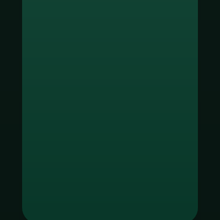
ช่องทางชำระเงิน