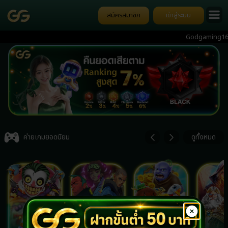
สมัครสมาชิก
เข้าสู่ระบบ
Godgaming168 เว็บตรงแ
ป๊อกเด้ง การันตีความมั่
Item
3
ค่ายเกมยอดนิยม
ดูทั้งหมด
of
7