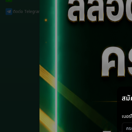
ติดต่อ Telegram
JILI
RSG
PRAGMA
คาสิโน
ต
เกมฮิต
เกมฮิต
สมั
เบอร์
DREAMGAMING
EVOLUTION
S