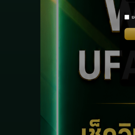
กีฬา
ย
ต
เกมฮิต
เกมฮิต
LALIKA
ONEBX
S
Top Ranking