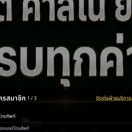
TICPLAY
JOKER
DRAGOONSOF
ครสมาชิก
ติดต่อฝ่ายบริการล
1 / 3
โทรศัพท์
A
RB7CASINO
PRAGMAT...