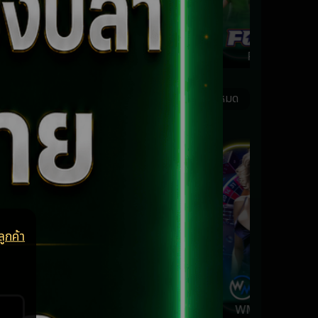
T
VPLUS
FACHAI
ดูทั้งหมด
ูกค้า
SV388
WMCASINO