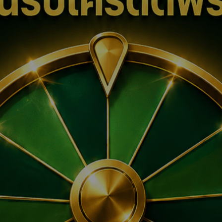
xxxxxx8724
4
สล็อต
ยอดเล่นวันนี้
xxxxxx5799
5
+4,065,836.00
xxxxxx0558
6
สล็อต
ยอดเล่นวันนี้
xxxxxx7416
7
+3,240,653.00
xxxxxx3004
8
สล็อต
ยอดเล่นวันนี้
xxxxxx2686
9
+2,778,979.84
xxxxxx8880
10
ค่ายเกม