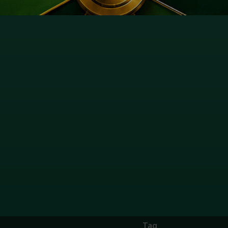
All Rights
คง ปลอดภัย ไม่ล็อค
ย ออนไลน์ 24 ชั่วโมง
Tag