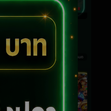
NAGA
REDTIGER
JOK
ดูทั้งหมด
เกมฮิต