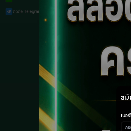
ติดต่อ Telegram
OT
JILI
RSG
คาสิโน
เกมฮิต
เกมฮิต
สมั
เบอร์
Y
DREAMGAMING
EVOLUTION