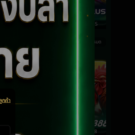
DRAGOONSOFT
VPLUS
ดูทั้งหมด
ูกค้า
PRAGMAT...
SV388
W