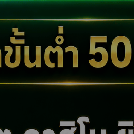
FACHAI
PRAGMATICPLAY
PGSLOT
กีฬา
ยิงปลา
แทงหวย
ป๊อกเด้ง
เกมฮิต
เกมฮิต