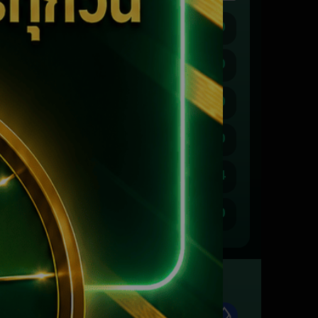
+2,288,007.00
สล็อต
+2,157,657.10
สล็อต
+2,111,966.00
สล็อต
+2,087,617.00
สล็อต
+2,041,061.64
สล็อต
+1,954,394.00
สล็อต
+1,836,989.30
สล็อต
ช่องทางชำระเงิน