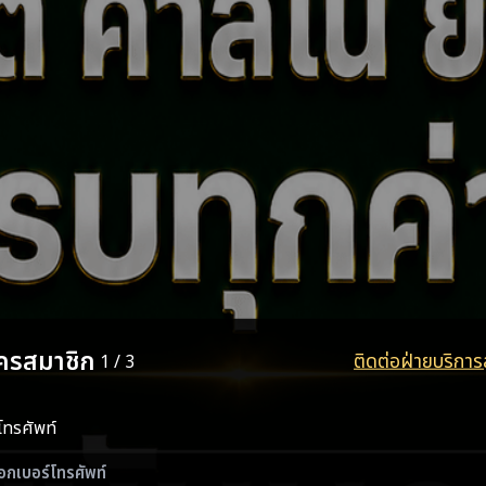
PRAGMATICPLAY
JOKER
เกมฮิต
ครสมาชิก
ติดต่อฝ่ายบริการล
1 / 3
โทรศัพท์
SA
RB7CASINO