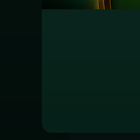
Term and Conditions
Copyright © 2026 Godgaming168 
Reserved.
เว็บตรง เกมครบ Godgaming168 มั่น
ยูส ฝากถอนเร็ว สล็อต บาคาร่า บอล หว