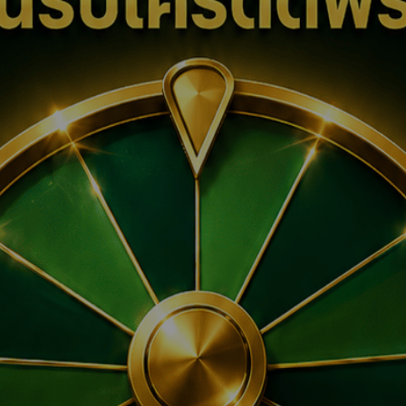
xxxxxx8724
4
สล็อต
ยอดเล่นวันนี้
xxxxxx5799
5
+4,167,513.00
xxxxxx7416
6
สล็อต
ยอดเล่นวันนี้
xxxxxx3004
7
+2,794,658.00
xxxxxx0558
8
สล็อต
ยอดเล่นวันนี้
xxxxxx2686
9
+2,778,979.84
xxxxxx5664
10
ค่ายเกม