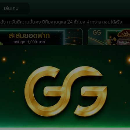
เล่นเกม
มีทีมงานดูแล 24 ชั่วโมง ฝากง่าย ถอนได้จริง