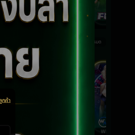
T
VPLUS
FACHAI
ดูทั้งหมด
ูกค้า
SV388
WMCASINO