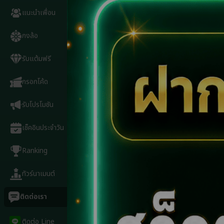
แนะนำเพื่อน
AI
PRAGMATICPLAY
PGSLOT
กงล้อ
Item
รับแต้มฟรี
10
of
กรอกโค้ด
สล็อต
คาสิโน
22
รับโปรโมชัน
สล็อต
เช็คอินประจำวัน
ิต
เกมฮิต
Ranking
ทัวร์นาเมนต์
ติดต่อเรา
ติดต่อ Line