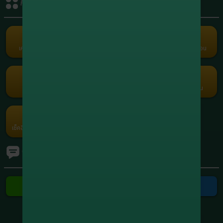
กิจกรรมรับเครดิต
+1,967,843.00
8
xxxxxx3004
สล็อต
+1,759,660.00
9
xxxxxx2686
สล็อต
เครดิตฟรี
คืนยอดเสีย
คอมมิชชั่น
แนะนำเพื่อน
Term and Conditions
+1,690,788.80
10
xxxxxx8880
Copyright © 2026 Godgaming168 All Rights Reserved.
สล็อต
เว็บตรง เกมครบ Godgaming168 มั่นคง ปลอดภัย ไม่ล็อคยูส ฝากถอนเร็ว
สล็อต บาคาร่า บอล หวย ออนไลน์ 24 ชั่วโมง
กงล้อ
รับแต้มฟรี
กรอกโค้ด
โปรโมชัน
ค่ายเกม
เช็คอินประจำวัน
Ranking
ทัวร์นาเมนต์
ติดต่อเรา
ติดต่อ Line
ติดต่อ Telegram