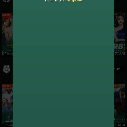
เกมฮิต
เกมฮิต
เกมฮิต
DREAMGAMING
EVOLUTION
SA
RB7CASI
กีฬา
ดูทั้งหมด
เกมฮิต
เกมฮิต
เกมฮิต
เกมฮิต
LALIKA
ONEBX
SBO
SABA