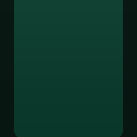
ช่องทางชำระเงิน