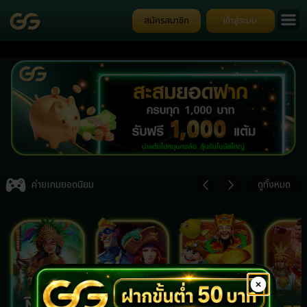
สมัครสมาชิก
เข้าสู่ระบบ
G
ป
Item
4
ค่ายเกมยอดนิยม
ดูทั้งหมด
of
7