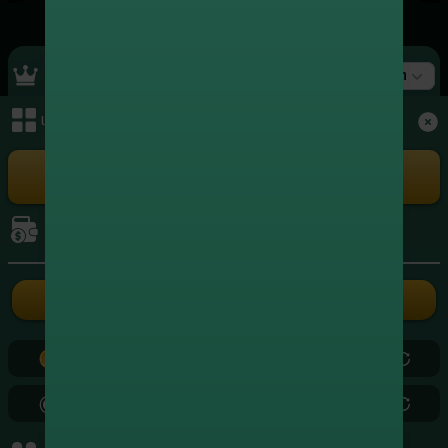
Top Ranking
สล็อต
เมนูหลัก
+4,051,388.50
1
xxxxxx3839
สล็อต
+3,207,598.00
2
xxxxxx5262
เล่นเกม
สล็อต
+2,778,979.84
3
xxxxxx0568
สล็อต
การเงิน
+2,278,089.10
4
xxxxxx5799
สล็อต
ฝากเงิน
ถอนเงิน
+2,273,119.00
5
xxxxxx8724
สล็อต
0.00
0.00
+2,173,073.64
6
xxxxxx0558
สล็อต
0.00
0.00
+2,029,934.00
7
xxxxxx7416
สล็อต