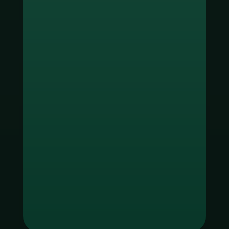
ช่องทางชำระเงิน