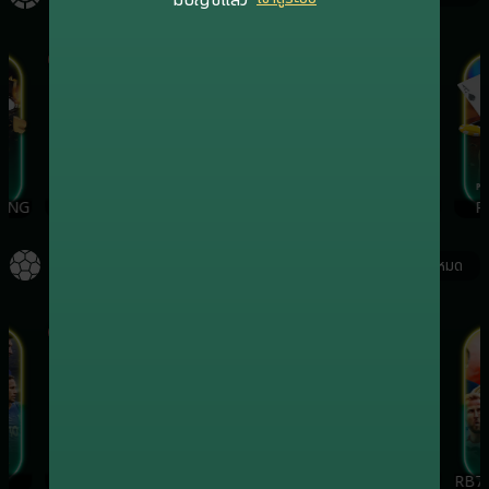
เกมฮิต
เกมฮิต
ING
EVOLUTION
SA
RB7CASINO
PR
กีฬา
ดูทั้งหมด
เกมฮิต
เกมฮิต
เกมฮิต
ONEBX
SBO
SABA
RB7