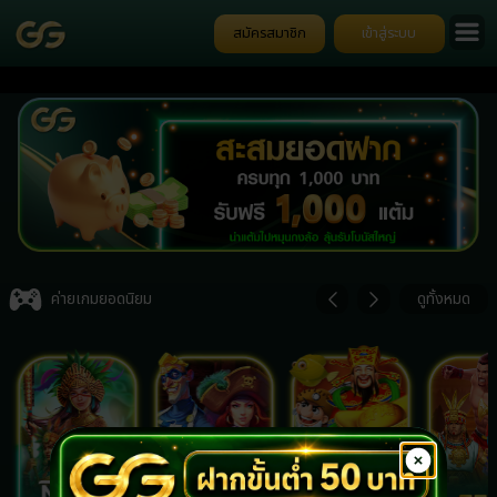
สมัครสมาชิก
เข้าสู่ระบบ
G
ป
Item
4
ค่ายเกมยอดนิยม
ดูทั้งหมด
of
7