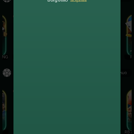
เกมฮิต
เกมฮิต
ING
EVOLUTION
SA
RB7CASINO
PR
กีฬา
ดูทั้งหมด
เกมฮิต
เกมฮิต
เกมฮิต
ONEBX
SBO
SABA
RB7