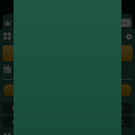
Top Ranking
สล็อต
เมนูหลัก
+4,065,495.00
1
xxxxxx3839
สล็อต
+3,247,778.00
2
xxxxxx5262
เล่นเกม
สล็อต
+2,778,979.84
3
xxxxxx0568
สล็อต
การเงิน
+2,286,738.70
4
xxxxxx5799
สล็อต
ฝากเงิน
ถอนเงิน
+2,242,969.00
5
xxxxxx8724
สล็อต
0.00
0.00
+2,235,946.59
6
xxxxxx0558
สล็อต
0.00
0.00
+1,986,144.00
7
xxxxxx7416
สล็อต