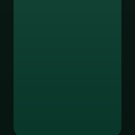
ช่องทางชำระเงิน