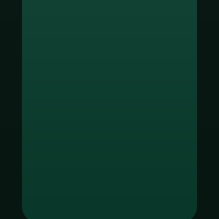
ช่องทางชำระเงิน