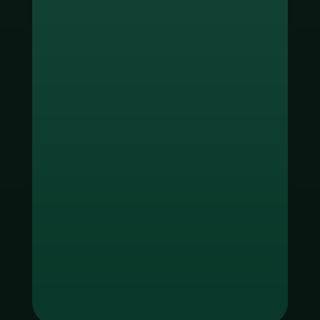
ช่องทางชำระเงิน