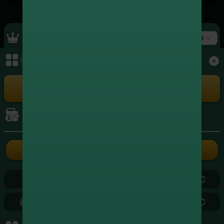
Top Ranking
สล็อต
เมนูหลัก
+4,110,185.00
1
xxxxxx3839
สล็อต
+3,117,125.00
2
xxxxxx5262
เล่นเกม
สล็อต
+2,778,979.84
3
xxxxxx0568
สล็อต
การเงิน
+2,304,737.00
4
xxxxxx8724
สล็อต
ฝากเงิน
ถอนเงิน
+2,241,405.10
5
xxxxxx5799
สล็อต
0.00
0.00
+2,117,812.00
6
xxxxxx7416
สล็อต
0.00
0.00
+2,041,061.64
7
xxxxxx0558
สล็อต