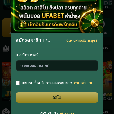
MIT
FACHAI
PRAGMATICPLAY
PGSLOT
Item
8
of
สล็อต
คาสิโน
กีฬา
ยิงปลา
แทงหวย
22
สมัครสมาชิก
1 / 3
ติดต่อฝ่ายบริการลูกค้า
สล็อต
ดูทั้งหมด
เบอร์โทรศัพท์
เกมฮิต
เกมฮิต
เกมฮิต
ยอมรับเงื่อนไขการสมัครสมาชิก
อ่านเพิ่มเติม
ถัดไป
JILI
RSG
PRAGMATICPLAY
JOKER
คาสิโน
ดูทั้งหมด
มีบัญชีแล้ว
เข้าสู่ระบบ