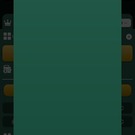
Top Ranking
สล็อต
เมนูหลัก
+4,065,495.00
1
xxxxxx3839
สล็อต
+3,247,778.00
2
xxxxxx5262
เล่นเกม
สล็อต
+2,778,979.84
3
xxxxxx0568
สล็อต
การเงิน
+2,286,738.70
4
xxxxxx5799
สล็อต
ฝากเงิน
ถอนเงิน
+2,242,969.00
5
xxxxxx8724
สล็อต
0.00
0.00
+2,235,946.59
6
xxxxxx0558
สล็อต
0.00
0.00
+1,986,144.00
7
xxxxxx7416
สล็อต