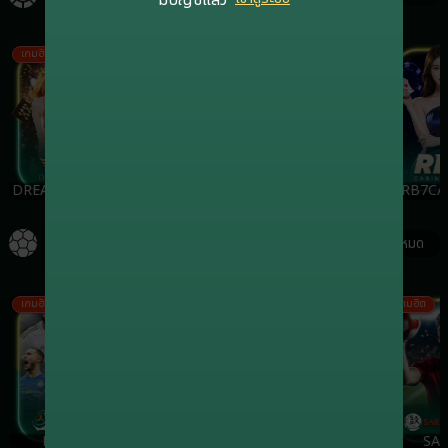
เกมฮิต
เกมฮิต
เกมฮิต
DREAMGAMING
EVOLUTION
SA
RB7CA
กีฬา
ดูทั้งหมด
เกมฮิต
เกมฮิต
เกมฮิต
เกมฮิต
LALIKA
ONEBX
SBO
SAB