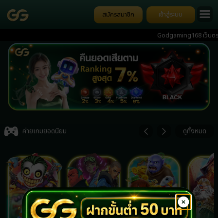
สมัครสมาชิก
เข้าสู่ระบบ
Godgaming168 เว็บตรงแท้ จ่าย
ป๊อกเด้ง การันตีความมั่นคง มีท
Item
3
ค่ายเกมยอดนิยม
ดูทั้งหมด
of
7