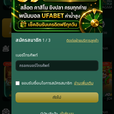
NOLIMIT
FACHAI
PRAGMATICPLAY
PGS
Item
7
of
สล็อต
คาสิโน
กีฬา
ยิงปลา
แทงหวย
22
สมัครสมาชิก
1 / 3
ติดต่อฝ่ายบริการลูกค้า
สล็อต
ดูทั้งหมด
เบอร์โทรศัพท์
เกมฮิต
เกมฮิต
เกมฮิต
ยอมรับเงื่อนไขการสมัครสมาชิก
อ่านเพิ่มเติม
ถัดไป
JILI
RSG
PRAGMATICPLAY
JOK
คาสิโน
ดูทั้งหมด
มีบัญชีแล้ว
เข้าสู่ระบบ