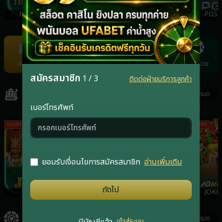
NOLIMIT
FACHAI
PRAGMATICPLAY
PGS
Item
7
of
สล็อต
คาสิโน
กีฬา
ยิงปลา
แทงหวย
22
สมัครสมาชิก
1 / 3
ติดต่อฝ่ายบริการลูกค้า
สล็อต
ดูทั้งหมด
เบอร์โทรศัพท์
เกมฮิต
เกมฮิต
เกมฮิต
ยอมรับเงื่อนไขการสมัครสมาชิก
อ่านเพิ่มเติม
ถัดไป
JILI
RSG
PRAGMATICPLAY
JOKE
คาสิโน
ดูทั้งหมด
มีบัญชีแล้ว
เข้าสู่ระบบ