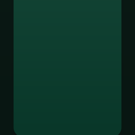
ช่องทางชำระเงิน