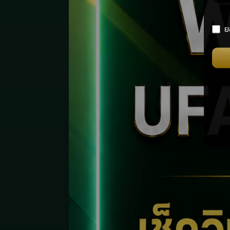
กีฬา
ย
เกมฮิต
เกมฮิต
LALIKA
ONEBX
S
Top Ranking