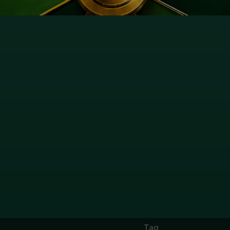
All Rights
คง ปลอดภัย ไม่ล็อค
ย ออนไลน์ 24 ชั่วโมง
Tag