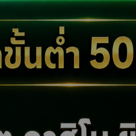
REDTIGER
JOKER
JILI
กีฬา
ยิงปลา
แทงหวย
ป๊อกเด้ง
เกมฮิต
เกมฮิต