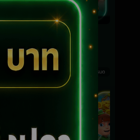
CQ9
SABA
LALI
ดูทั้งหมด