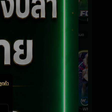
T
VPLUS
FACHAI
ดูทั้งหมด
ูกค้า
SV388
WMCASINO