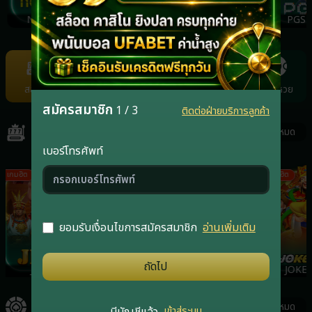
NOLIMIT
FACHAI
PRAGMATICPLAY
PGS
Item
7
of
สล็อต
คาสิโน
กีฬา
ยิงปลา
แทงหวย
22
สมัครสมาชิก
1 / 3
ติดต่อฝ่ายบริการลูกค้า
สล็อต
ดูทั้งหมด
เบอร์โทรศัพท์
เกมฮิต
เกมฮิต
เกมฮิต
ยอมรับเงื่อนไขการสมัครสมาชิก
อ่านเพิ่มเติม
ถัดไป
JILI
RSG
PRAGMATICPLAY
JOKER
คาสิโน
ดูทั้งหมด
มีบัญชีแล้ว
เข้าสู่ระบบ