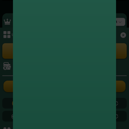
Top Ranking
สล็อต
เมนูหลัก
+4,065,836.00
1
xxxxxx3839
สล็อต
+3,351,547.00
2
xxxxxx5262
เล่นเกม
สล็อต
+2,778,979.84
3
xxxxxx0568
สล็อต
การเงิน
+2,304,737.00
4
xxxxxx8724
สล็อต
ฝากเงิน
ถอนเงิน
+2,170,555.10
5
xxxxxx5799
สล็อต
0.00
0.00
+2,122,434.00
6
xxxxxx7416
สล็อต
0.00
0.00
+2,031,334.00
7
xxxxxx3004
สล็อต