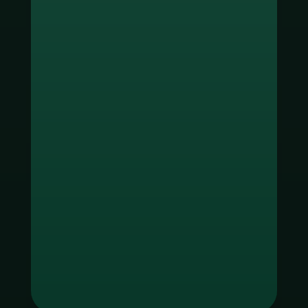
ช่องทางชำระเงิน