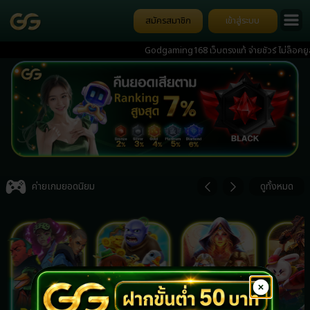
สมัครสมาชิก
เข้าสู่ระบบ
Godgaming168 เว็บตรงแท้ จ่ายชัวร์ ไม่ล็อคยูส เก
ป๊อกเด้ง การันตีความมั่นคง มีทีมงานดูแล 24 ชั่วโมง 
Item
3
ค่ายเกมยอดนิยม
ดูทั้งหมด
of
7