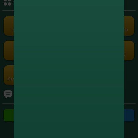
กิจกรรมรับเครดิต
+2,007,061.64
8
xxxxxx0558
สล็อต
+1,883,934.00
9
xxxxxx2686
สล็อต
เครดิตฟรี
คืนยอดเสีย
คอมมิชชั่น
แนะนำเพื่อน
Term and Conditions
+1,836,989.30
10
xxxxxx5664
Copyright © 2026 Godgaming168 All Rights Reserved.
สล็อต
เว็บตรง เกมครบ Godgaming168 มั่นคง ปลอดภัย ไม่ล็อคยูส ฝากถอนเร็ว
สล็อต บาคาร่า บอล หวย ออนไลน์ 24 ชั่วโมง
กงล้อ
รับแต้มฟรี
กรอกโค้ด
โปรโมชัน
ค่ายเกม
เช็คอินประจำวัน
Ranking
ทัวร์นาเมนต์
ติดต่อเรา
ติดต่อ Line
ติดต่อ Telegram