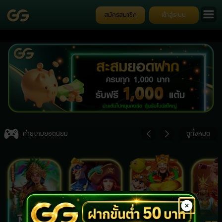
สมัครสมาชิก
เข้าสู่ระบบ
G
ป
Item
4
ค่ายเกมยอดนิยม
ดูทั้งหมด
of
7