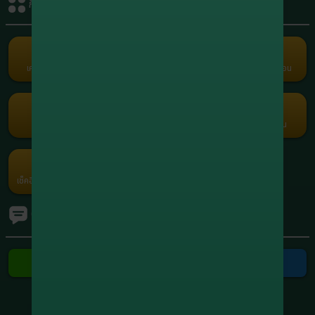
กิจกรรมรับเครดิต
+1,967,843.00
8
xxxxxx3004
สล็อต
+1,759,660.00
9
xxxxxx2686
สล็อต
เครดิตฟรี
คืนยอดเสีย
คอมมิชชั่น
แนะนำเพื่อน
Term and Conditions
+1,690,788.80
10
xxxxxx8880
Copyright © 2026 Godgaming168 All Rights Reserved.
สล็อต
เว็บตรง เกมครบ Godgaming168 มั่นคง ปลอดภัย ไม่ล็อคยูส ฝากถอนเร็ว
สล็อต บาคาร่า บอล หวย ออนไลน์ 24 ชั่วโมง
กงล้อ
รับแต้มฟรี
กรอกโค้ด
โปรโมชัน
ค่ายเกม
เช็คอินประจำวัน
Ranking
ทัวร์นาเมนต์
ติดต่อเรา
ติดต่อ Line
ติดต่อ Telegram