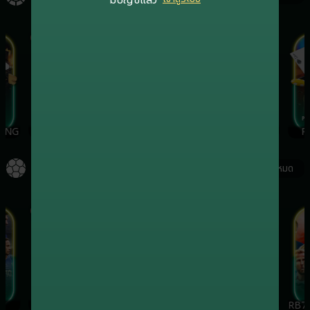
เกมฮิต
เกมฮิต
ING
EVOLUTION
SA
RB7CASINO
PR
กีฬา
ดูทั้งหมด
เกมฮิต
เกมฮิต
เกมฮิต
ONEBX
SBO
SABA
RB7