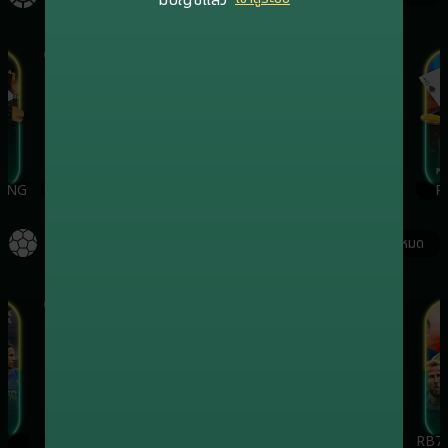
เกมฮิต
เกมฮิต
ING
EVOLUTION
SA
RB7CASINO
PR
กีฬา
ดูทั้งหมด
เกมฮิต
เกมฮิต
เกมฮิต
ONEBX
SBO
SABA
RB7