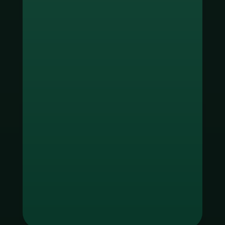
ช่องทางชำระเงิน