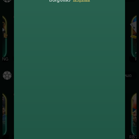
เกมฮิต
เกมฮิต
ING
EVOLUTION
SA
RB7CASINO
PR
กีฬา
ดูทั้งหมด
เกมฮิต
เกมฮิต
เกมฮิต
ONEBX
SBO
SABA
RB7