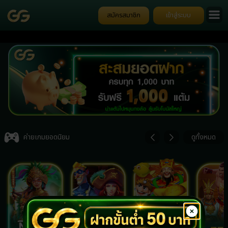
สมัครสมาชิก
เข้าสู่ระบบ
G
ป๊
Item
4
ค่ายเกมยอดนิยม
ดูทั้งหมด
of
7