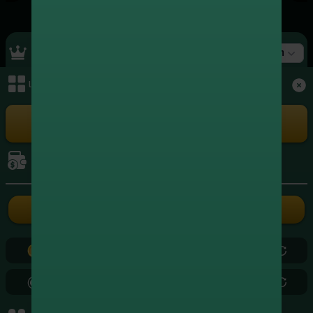
Top Ranking
สล็อต
เมนูหลัก
+3,928,441.00
1
xxxxxx3839
สล็อต
+3,165,438.00
2
xxxxxx5262
เล่นเกม
สล็อต
+2,731,179.84
3
xxxxxx0568
สล็อต
การเงิน
+2,312,885.70
4
xxxxxx5799
สล็อต
ฝากเงิน
ถอนเงิน
+2,137,899.00
5
xxxxxx8724
สล็อต
0.00
0.00
+2,052,723.99
6
xxxxxx0558
สล็อต
0.00
0.00
+2,022,662.00
7
xxxxxx7416
สล็อต