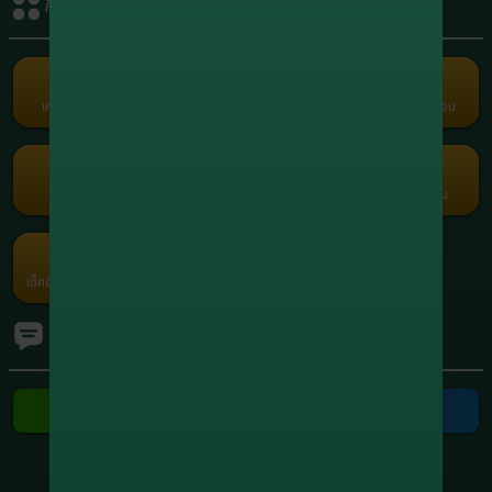
กิจกรรมรับเครดิต
+1,776,198.00
8
xxxxxx3004
สล็อต
+1,690,788.80
9
xxxxxx8880
สล็อต
เครดิตฟรี
คืนยอดเสีย
คอมมิชชั่น
แนะนำเพื่อน
Term and Conditions
+1,612,970.75
10
xxxxxx9497
Copyright © 2026 Godgaming168 All Rights Reserved.
สล็อต
เว็บตรง เกมครบ Godgaming168 มั่นคง ปลอดภัย ไม่ล็อคยูส ฝากถอนเร็ว
สล็อต บาคาร่า บอล หวย ออนไลน์ 24 ชั่วโมง
กงล้อ
รับแต้มฟรี
กรอกโค้ด
โปรโมชัน
ค่ายเกม
เช็คอินประจำวัน
Ranking
ทัวร์นาเมนต์
ติดต่อเรา
ติดต่อ Line
ติดต่อ Telegram