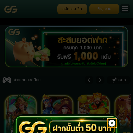
สมัครสมาชิก
เข้าสู่ระบบ
God
ป๊อ
Item
5
ค่ายเกมยอดนิยม
ดูทั้งหมด
of
7