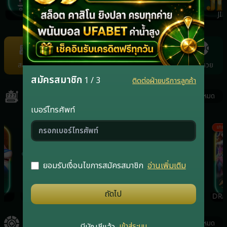
NAGA
REDTIGER
JOKER
JILI
Item
12
of
สล็อต
คาสิโน
กีฬา
ยิงปลา
แทงหวย
22
สมัครสมาชิก
1 / 3
ติดต่อฝ่ายบริการลูกค้า
สล็อต
ดูทั้งหมด
เบอร์โทรศัพท์
เกมฮิต
เกมฮิต
เกมฮ
ยอมรับเงื่อนไขการสมัครสมาชิก
อ่านเพิ่มเติม
ถัดไป
RSG
PRAGMATICPLAY
JOKER
DRA
คาสิโน
ดูทั้งหมด
มีบัญชีแล้ว
เข้าสู่ระบบ