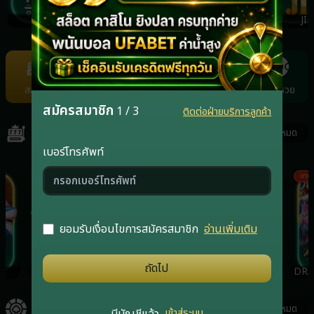
NAGA
REDTIGER
JOKER
JIL
Item
12
of
สล็อต
คาสิโน
กีฬา
ยิงปลา
แทงหวย
22
สมัครสมาชิก
1 / 3
ติดต่อฝ่ายบริการลูกค้า
สล็อต
ดูทั้งหมด
เบอร์โทรศัพท์
เกมฮิต
เกมฮิต
เกมฮ
ยอมรับเงื่อนไขการสมัครสมาชิก
อ่านเพิ่มเติม
ถัดไป
RSG
PRAGMATICPLAY
JOKER
DRA
คาสิโน
ดูทั้งหมด
มีบัญชีแล้ว
เข้าสู่ระบบ