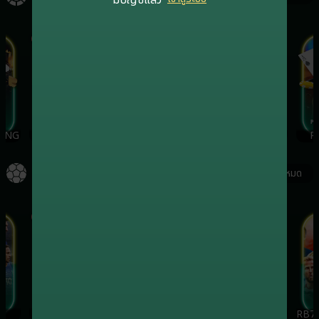
เกมฮิต
เกมฮิต
ING
EVOLUTION
SA
RB7CASINO
PR
กีฬา
ดูทั้งหมด
เกมฮิต
เกมฮิต
เกมฮิต
ONEBX
SBO
SABA
RB7