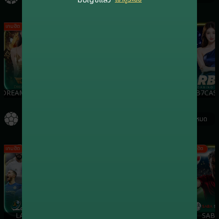
เกมฮิต
เกมฮิต
เกมฮิต
DREAMGAMING
EVOLUTION
SA
RB7CAS
กีฬา
ดูทั้งหมด
เกมฮิต
เกมฮิต
เกมฮิต
เกมฮิต
LALIKA
ONEBX
SBO
SABA