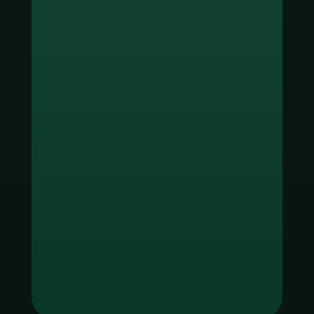
ช่องทางชำระเงิน