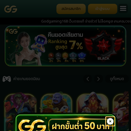
สมัครสมาชิก
เข้าสู่ระบบ
Godgaming168 เว็บตรงแท้ จ่ายชัวร์ ไม่ล็อคยูส เกมครบวงจร สล็อ
ป๊อกเด้ง การันตีความมั่นคง มีทีมงานดูแล 24 ชั่วโมง ฝากง่าย ถอนได้
Item
3
ค่ายเกมยอดนิยม
ดูทั้งหมด
of
7