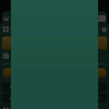
Top Ranking
สล็อต
เมนูหลัก
+4,083,836.00
1
xxxxxx3839
สล็อต
+3,298,765.00
2
xxxxxx5262
เล่นเกม
สล็อต
+2,778,979.84
3
xxxxxx0568
สล็อต
การเงิน
+2,304,737.00
4
xxxxxx8724
สล็อต
ฝากเงิน
ถอนเงิน
+2,186,795.10
5
xxxxxx5799
สล็อต
0.00
0.00
+2,114,236.00
6
xxxxxx7416
สล็อต
0.00
0.00
+2,041,061.64
7
xxxxxx0558
สล็อต