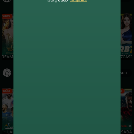
เกมฮิต
เกมฮิต
เกมฮิต
REAMGAMING
EVOLUTION
SA
RB7CASI
กีฬา
ดูทั้งหมด
เกมฮิต
เกมฮิต
เกมฮิต
เกมฮิต
LALIKA
ONEBX
SBO
SABA