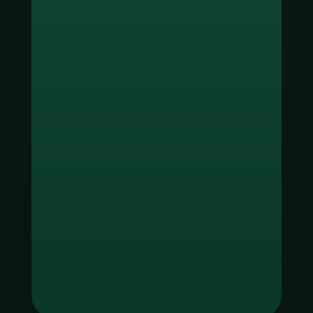
ช่องทางชำระเงิน