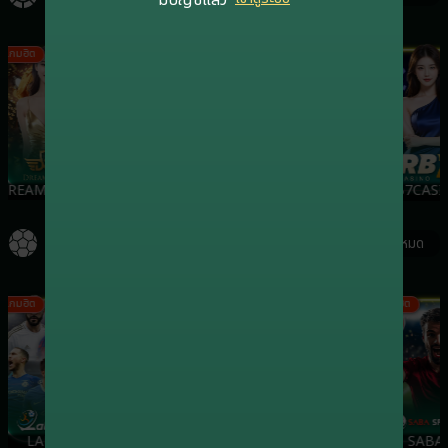
เกมฮิต
เกมฮิต
เกมฮิต
DREAMGAMING
EVOLUTION
SA
RB7CASI
กีฬา
ดูทั้งหมด
เกมฮิต
เกมฮิต
เกมฮิต
เกมฮิต
LALIKA
ONEBX
SBO
SABA