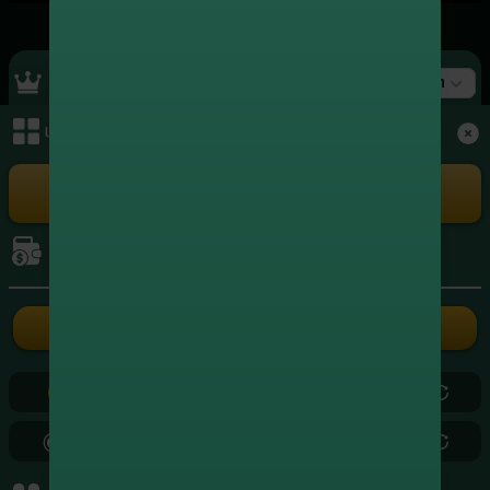
Top Ranking
สล็อต
เมนูหลัก
+4,065,836.00
1
xxxxxx3839
สล็อต
+3,240,653.00
2
xxxxxx5262
เล่นเกม
สล็อต
+2,778,979.84
3
xxxxxx0568
สล็อต
การเงิน
+2,324,549.00
4
xxxxxx8724
สล็อต
ฝากเงิน
ถอนเงิน
+2,278,089.10
5
xxxxxx5799
สล็อต
0.00
0.00
+2,074,210.64
6
xxxxxx0558
สล็อต
0.00
0.00
+2,029,934.00
7
xxxxxx7416
สล็อต