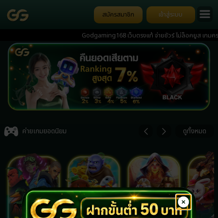
สมัครสมาชิก
เข้าสู่ระบบ
Godgaming168 เว็บตรงแท้ จ่ายชัวร์ ไม่ล็อคยูส เกมครบวงจร
ป๊อกเด้ง การันตีความมั่นคง มีทีมงานดูแล 24 ชั่วโมง ฝากง่าย ถ
Item
3
ค่ายเกมยอดนิยม
ดูทั้งหมด
of
7