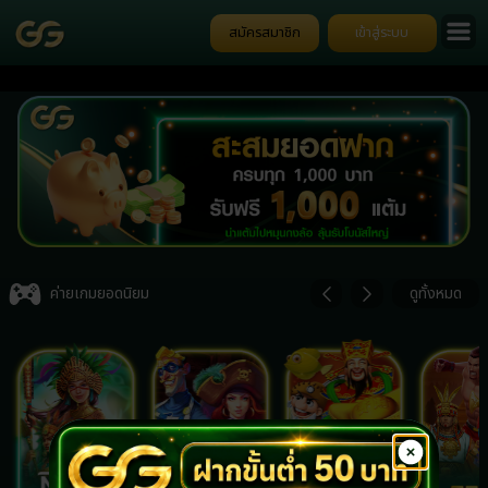
สมัครสมาชิก
เข้าสู่ระบบ
Go
ป๊
Item
4
ค่ายเกมยอดนิยม
ดูทั้งหมด
of
7