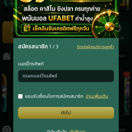
NAGA
REDTIGER
JOKER
JIL
Item
12
of
สล็อต
คาสิโน
กีฬา
ยิงปลา
แทงหวย
22
สมัครสมาชิก
1 / 3
ติดต่อฝ่ายบริการลูกค้า
สล็อต
ดูทั้งหมด
เบอร์โทรศัพท์
เกมฮิต
เกมฮิต
เกมฮ
ยอมรับเงื่อนไขการสมัครสมาชิก
อ่านเพิ่มเติม
ถัดไป
RSG
PRAGMATICPLAY
JOKER
DRA
คาสิโน
ดูทั้งหมด
มีบัญชีแล้ว
เข้าสู่ระบบ