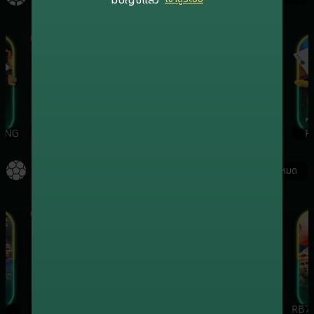
เกมฮิต
เกมฮิต
ING
EVOLUTION
SA
RB7CASINO
PR
กีฬา
ดูทั้งหมด
เกมฮิต
เกมฮิต
เกมฮิต
ONEBX
SBO
SABA
RB7