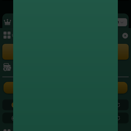
Top Ranking
สล็อต
เมนูหลัก
+4,051,388.50
1
xxxxxx3839
สล็อต
+3,207,598.00
2
xxxxxx5262
เล่นเกม
สล็อต
+2,778,979.84
3
xxxxxx0568
สล็อต
การเงิน
+2,278,089.10
4
xxxxxx5799
สล็อต
ฝากเงิน
ถอนเงิน
+2,273,119.00
5
xxxxxx8724
สล็อต
0.00
0.00
+2,173,073.64
6
xxxxxx0558
สล็อต
0.00
0.00
+2,029,934.00
7
xxxxxx7416
สล็อต