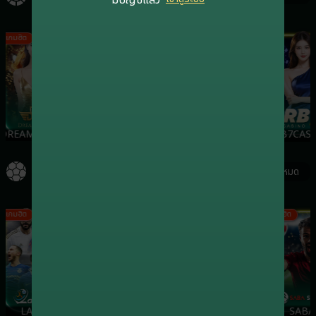
เกมฮิต
เกมฮิต
เกมฮิต
DREAMGAMING
EVOLUTION
SA
RB7CASI
กีฬา
ดูทั้งหมด
เกมฮิต
เกมฮิต
เกมฮิต
เกมฮิต
LALIKA
ONEBX
SBO
SABA