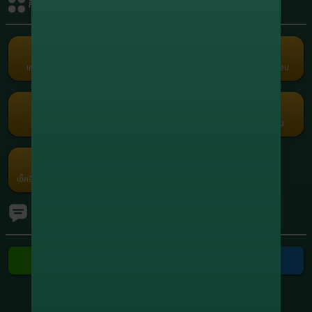
กิจกรรมรับเครดิต
+2,041,061.64
8
xxxxxx0558
สล็อต
+1,928,112.00
9
xxxxxx2686
สล็อต
เครดิตฟรี
คืนยอดเสีย
คอมมิชชั่น
แนะนำเพื่อน
Term and Conditions
+1,836,989.30
10
xxxxxx5664
Copyright © 2026 Godgaming168 All Rights Reserved.
สล็อต
เว็บตรง เกมครบ Godgaming168 มั่นคง ปลอดภัย ไม่ล็อคยูส ฝากถอนเร็ว
สล็อต บาคาร่า บอล หวย ออนไลน์ 24 ชั่วโมง
กงล้อ
รับแต้มฟรี
กรอกโค้ด
โปรโมชัน
ค่ายเกม
เช็คอินประจำวัน
Ranking
ทัวร์นาเมนต์
ติดต่อเรา
ติดต่อ Line
ติดต่อ Telegram