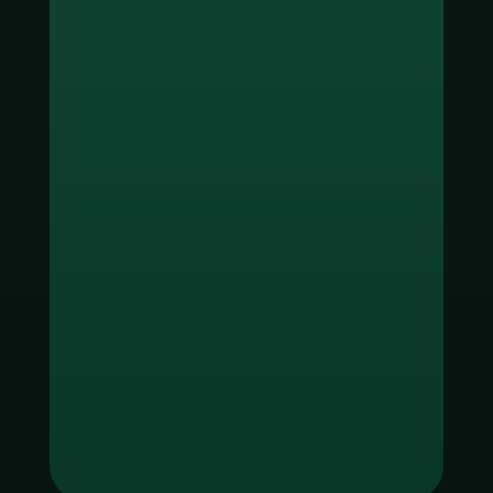
ช่องทางชำระเงิน