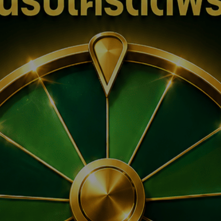
xxxxxx5799
4
สล็อต
ยอดเล่นวันนี้
xxxxxx8724
5
+4,089,838.50
xxxxxx0558
6
สล็อต
ยอดเล่นวันนี้
xxxxxx7416
7
+3,207,598.00
xxxxxx3004
8
สล็อต
ยอดเล่นวันนี้
xxxxxx2686
9
+2,778,979.84
xxxxxx8880
10
ค่ายเกม