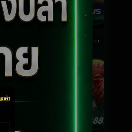
DRAGOONSOFT
VPLUS
ดูทั้งหมด
ูกค้า
PRAGMAT...
SV388
W