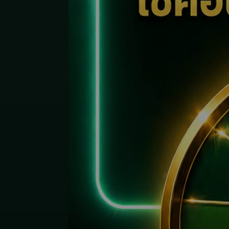
xxxxxx3839
xxxxxx5262
xxxxxx0568