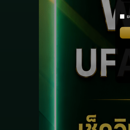
กีฬา
ย
เกมฮิต
เกมฮิต
A
LALIKA
ONEBX
Top Ranking