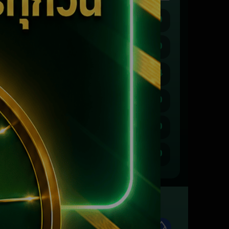
+2,278,089.10
สล็อต
+2,273,119.00
สล็อต
+2,165,493.64
สล็อต
+2,029,934.00
สล็อต
+1,932,213.00
สล็อต
+1,875,868.00
สล็อต
+1,690,788.80
สล็อต
ช่องทางชำระเงิน