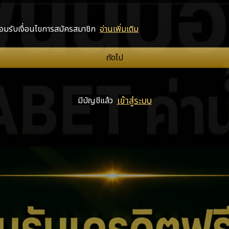
อมรับเงื่อนไขการสมัครสมาชิก
อ่านเพิ่มเติม
ถัดไป
เกมฮิต
เกมฮิต
เข้าสู่ระบบ
มีบัญชีแล้ว
SBO
SABA