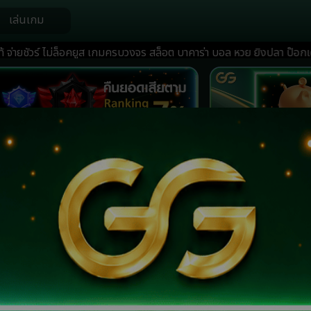
เล่นเกม
ร์ ไม่ล็อคยูส เกมครบวงจร สล็อต บาคาร่า บอล หวย ยิงปลา ป๊อกเด้ง การ