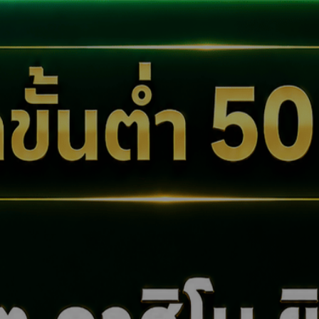
FACHAI
PRAGMATICPLAY
PGSLOT
กีฬา
ยิงปลา
แทงหวย
ป๊อกเด้ง
เกมฮิต
เกมฮิต