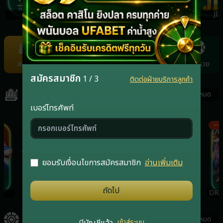
NAGA
REDTIGER
JOKER
JIL
Item
11
of
สล็อต
คาสิโน
กีฬา
ยิงปลา
แทงหวย
22
สมัครสมาชิก
1 / 3
ติดต่อฝ่ายบริการลูกค้า
สล็อต
ดูทั้งหมด
เบอร์โทรศัพท์
เกมฮิต
เกมฮิต
เกมฮ
ยอมรับเงื่อนไขการสมัครสมาชิก
อ่านเพิ่มเติม
ถัดไป
RSG
PRAGMATICPLAY
JOKER
DRA
คาสิโน
ดูทั้งหมด
มีบัญชีแล้ว
เข้าสู่ระบบ