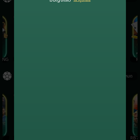
เกมฮิต
เกมฮิต
ING
EVOLUTION
SA
RB7CASINO
PR
กีฬา
ดูทั้งหมด
เกมฮิต
เกมฮิต
เกมฮิต
ONEBX
SBO
SABA
RB7