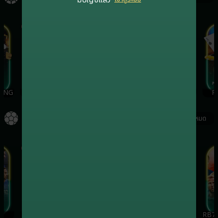
เกมฮิต
เกมฮิต
ING
EVOLUTION
SA
RB7CASINO
PR
กีฬา
ดูทั้งหมด
เกมฮิต
เกมฮิต
เกมฮิต
ONEBX
SBO
SABA
RB7