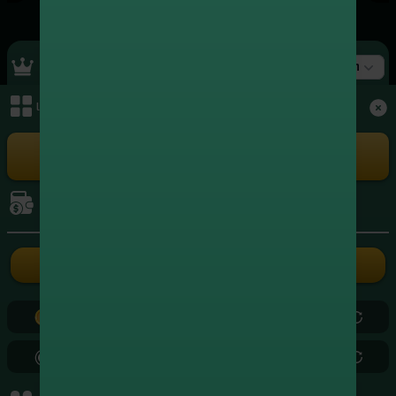
Top Ranking
สล็อต
เมนูหลัก
+4,110,185.00
1
xxxxxx3839
สล็อต
+3,290,605.00
2
xxxxxx5262
เล่นเกม
สล็อต
+2,778,979.84
3
xxxxxx0568
สล็อต
การเงิน
+2,304,737.00
4
xxxxxx8724
สล็อต
ฝากเงิน
ถอนเงิน
+2,234,245.10
5
xxxxxx5799
สล็อต
0.00
0.00
+2,117,812.00
6
xxxxxx7416
สล็อต
0.00
0.00
+2,087,617.00
7
xxxxxx3004
สล็อต