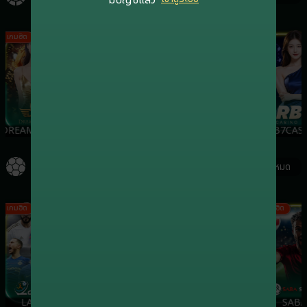
เกมฮิต
เกมฮิต
เกมฮิต
DREAMGAMING
EVOLUTION
SA
RB7CASI
กีฬา
ดูทั้งหมด
เกมฮิต
เกมฮิต
เกมฮิต
เกมฮิต
LALIKA
ONEBX
SBO
SABA