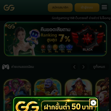
สมัครสมาชิก
เข้าสู่ระบบ
Godgaming168 เว็บตรงแท้ จ่ายชัวร์ ไม่ล็อคยูส เกม
ป๊อกเด้ง การันตีความมั่นคง มีทีมงานดูแล 24 ชั่วโมง ฝ
Item
3
ค่ายเกมยอดนิยม
ดูทั้งหมด
of
7