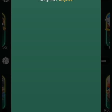
เกมฮิต
เกมฮิต
ING
EVOLUTION
SA
RB7CASINO
PR
กีฬา
ดูทั้งหมด
เกมฮิต
เกมฮิต
เกมฮิต
ONEBX
SBO
SABA
RB7