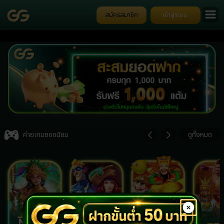
สมัครสมาชิก
เข้าสู่ระบบ
G
ป
Item
4
ค่ายเกมยอดนิยม
ดูทั้งหมด
of
7