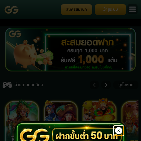
สมัครสมาชิก
เข้าสู่ระบบ
Go
ป๊
Item
4
ค่ายเกมยอดนิยม
ดูทั้งหมด
of
7