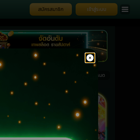
สมัครสมาชิก
เข้าสู่ระบบ
ดูทั้งหมด