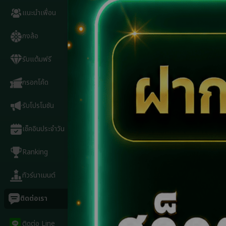
แนะนำเพื่อน
AI
PRAGMATICPLAY
PGSLOT
กงล้อ
Item
รับแต้มฟรี
10
of
กรอกโค้ด
สล็อต
คาสิโน
22
รับโปรโมชัน
สล็อต
เช็คอินประจำวัน
ต
เกมฮิต
Ranking
ทัวร์นาเมนต์
ติดต่อเรา
ติดต่อ Line