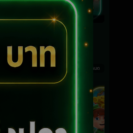
JILI
CQ9
SAB
ดูทั้งหมด