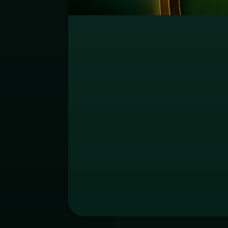
Term and Conditions
Copyright © 2026 Godgaming168 
Reserved.
เว็บตรง เกมครบ Godgaming168 มั่น
ยูส ฝากถอนเร็ว สล็อต บาคาร่า บอล หว