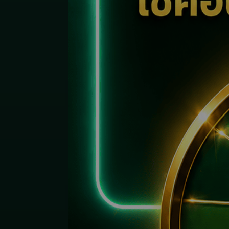
xxxxxx3839
xxxxxx5262
xxxxxx0568