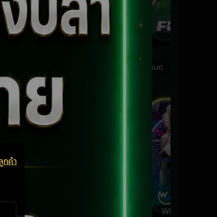
T
VPLUS
FACHAI
ดูทั้งหมด
ูกค้า
SV388
WMCASINO