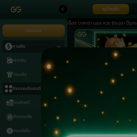
หน้าหลัก
หน้าหลัก
กมครบวงจร สล็อต บาคาร่า บอล หวย ยิงปลา ป๊อกเด้ง การันตีความมั่นคง 
เล่นเกม
การเงิน
ฝากเงิน
Item
4
ค่ายเกมยอดนิยม
ถอนเงิน
of
7
กิจกรรมรับเครดิต
เครดิตฟรี
คืนยอดเสีย
คอมมิชชั่น