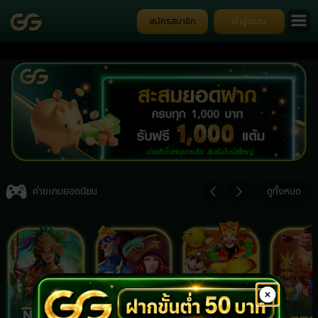
สมัครสมาชิก
เข้าสู่ระบบ
G
ป
Item
4
ค่ายเกมยอดนิยม
ดูทั้งหมด
of
7