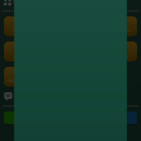
กิจกรรมรับเครดิต
+2,041,061.64
8
xxxxxx0558
สล็อต
+1,937,654.00
9
xxxxxx2686
สล็อต
เครดิตฟรี
คืนยอดเสีย
คอมมิชชั่น
แนะนำเพื่อน
Term and Conditions
+1,836,989.30
10
xxxxxx5664
Copyright © 2026 Godgaming168 All Rights Reserved.
สล็อต
เว็บตรง เกมครบ Godgaming168 มั่นคง ปลอดภัย ไม่ล็อคยูส ฝากถอนเร็ว
สล็อต บาคาร่า บอล หวย ออนไลน์ 24 ชั่วโมง
กงล้อ
รับแต้มฟรี
กรอกโค้ด
โปรโมชัน
ค่ายเกม
เช็คอินประจำวัน
Ranking
ทัวร์นาเมนต์
ติดต่อเรา
ติดต่อ Line
ติดต่อ Telegram