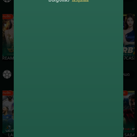
เกมฮิต
เกมฮิต
เกมฮิต
DREAMGAMING
EVOLUTION
SA
RB7CASI
กีฬา
ดูทั้งหมด
เกมฮิต
เกมฮิต
เกมฮิต
เกมฮิต
LALIKA
ONEBX
SBO
SABA